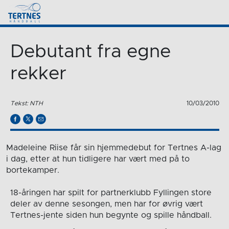
Debutant fra egne
rekker
Tekst: NTH
10/03/2010
Madeleine Riise får sin hjemmedebut for Tertnes A-lag
i dag, etter at hun tidligere har vært med på to
bortekamper.
18-åringen har spilt for partnerklubb Fyllingen store
deler av denne sesongen, men har for øvrig vært
Tertnes-jente siden hun begynte og spille håndball.