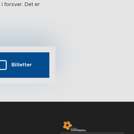
i forsvar. Det er
Billetter