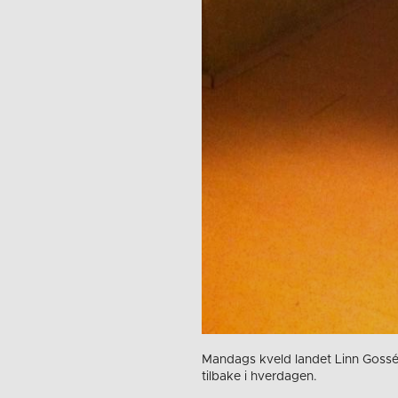
Mandags kveld landet Linn Gossé
tilbake i hverdagen.