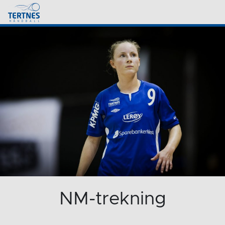
NM-trekning