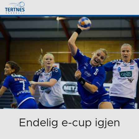
Endelig e-cup igjen