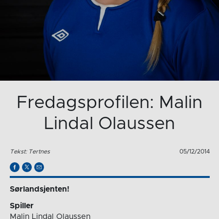
Fredagsprofilen: Malin
Lindal Olaussen
Tekst: Tertnes
05/12/2014
Sørlandsjenten!
Spiller
Malin Lindal Olaussen