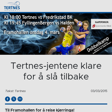
Tertnes-jentene klare
for å slå tilbake
Tekst: Tertnes
03/03/2015
Til Framohallen for å reise kjerringa!