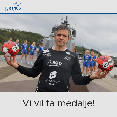
Vi vil ta medalje!