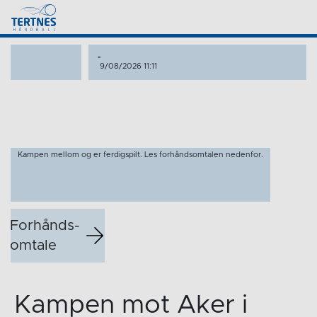
-
9/08/2026 11:11
Kampen mellom og er ferdigspilt. Les forhåndsomtalen nedenfor.
Forhånds­
omtale
Kampen mot Aker i