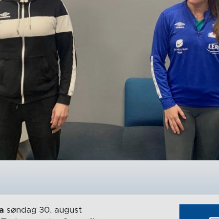
a
søndag 30. august