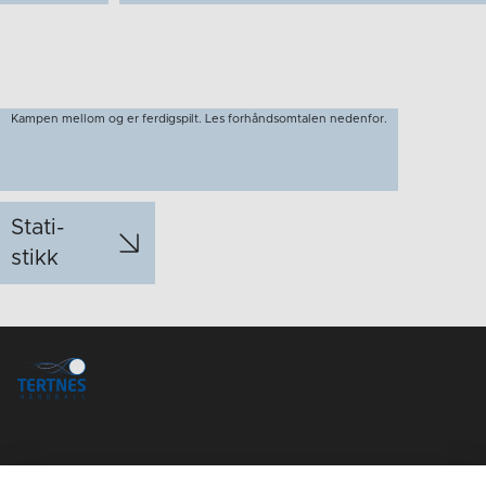
Kampen mellom og er ferdigspilt. Les forhåndsomtalen nedenfor.
Stati­
stikk