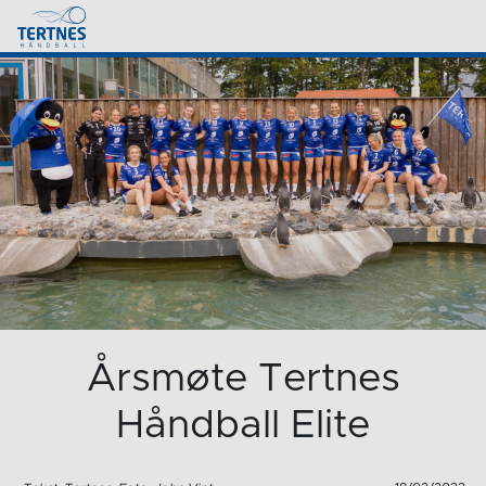
Årsmøte Tertnes
Håndball Elite