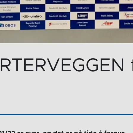
RTERVEGGEN f