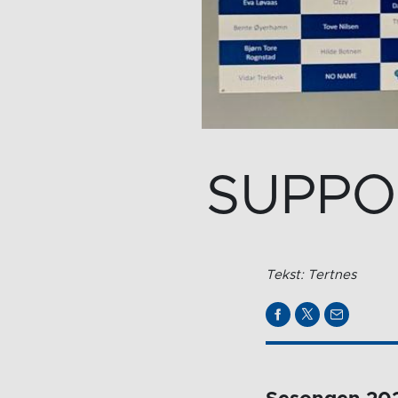
SUPPO
Tekst: Tertnes