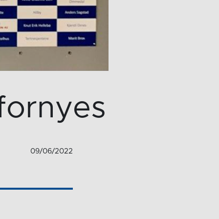
ornyes
09/06/2022