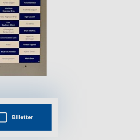
Billetter