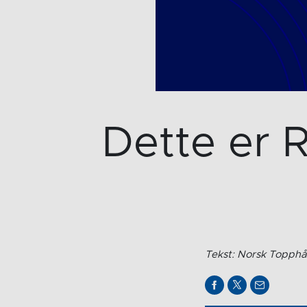
Dette er 
Tekst: Norsk Topphå