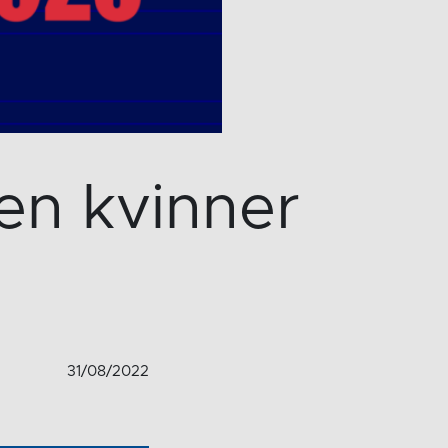
en kvinner
31/08/2022