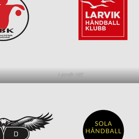
Larvik HK