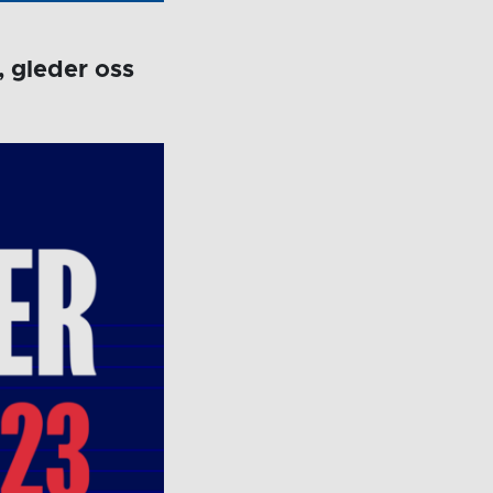
, gleder oss