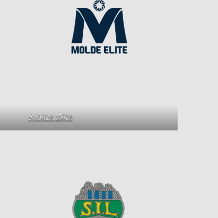
Molde Elite