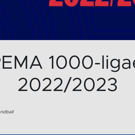
REMA 1000-liga
2022/2023
ndball