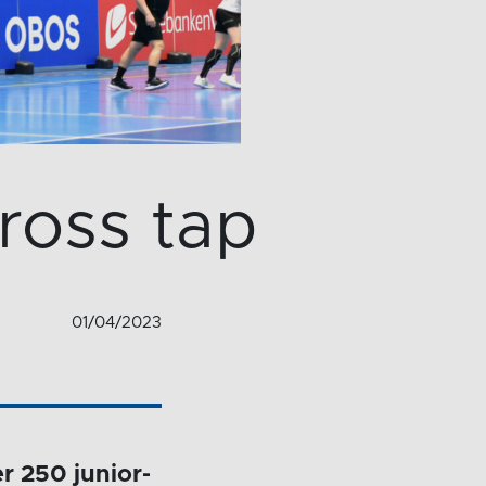
ross tap
01/04/2023
r 250 junior-