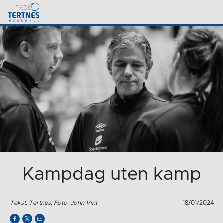
Kampdag uten kamp
Tekst: Tertnes, Foto: John Vint
18/01/2024