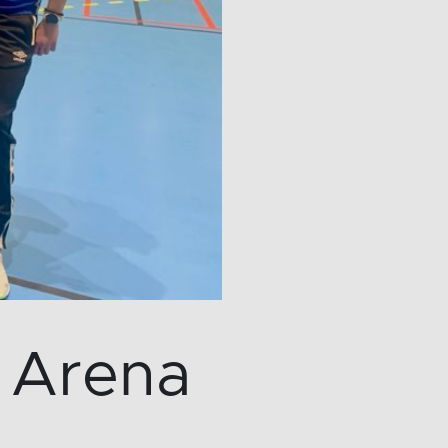
e Arena