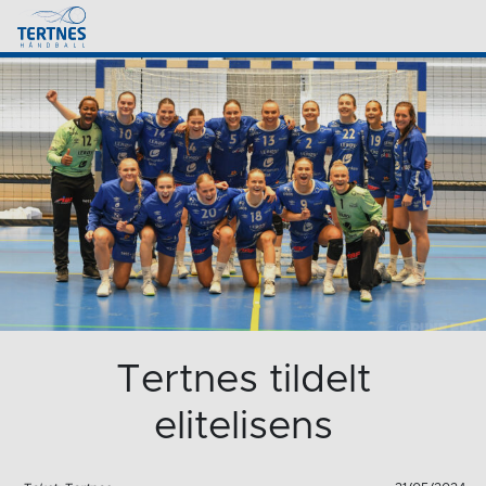
Tertnes tildelt
elitelisens