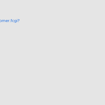
omer.fcgi?