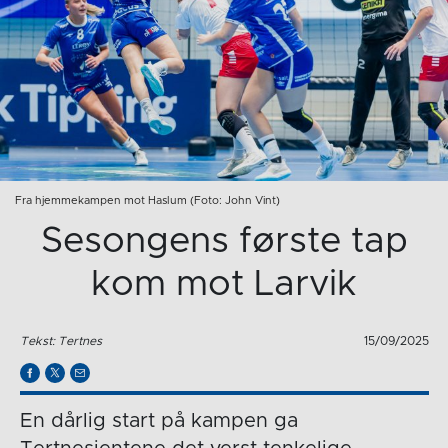
Fra hjemmekampen mot Haslum (Foto: John Vint)
Sesongens første tap
kom mot Larvik
Tekst: Tertnes
15/09/2025
En dårlig start på kampen ga