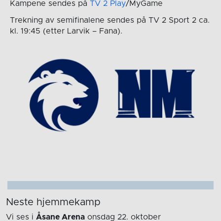
Kampene sendes på
TV 2 Play
/MyGame
Trekning av semifinalene sendes på TV 2 Sport 2 ca.
kl. 19:45 (etter Larvik – Fana).
Neste hjemmekamp
Vi ses i
Åsane Arena
onsdag 22. oktober