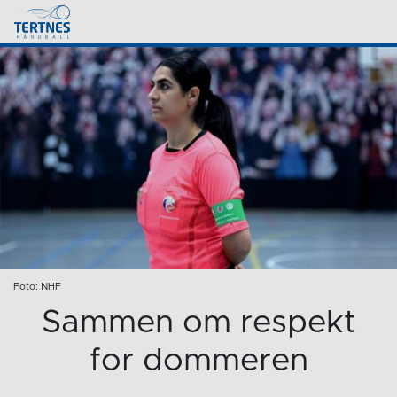
Foto: NHF
Sammen om respekt
for dommeren