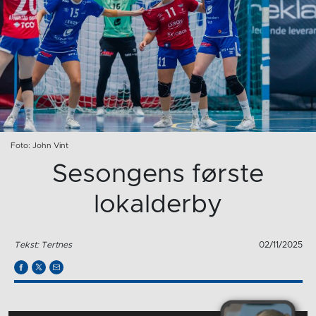
Foto: John Vint
Sesongens første
lokalderby
Tekst: Tertnes
02/11/2025