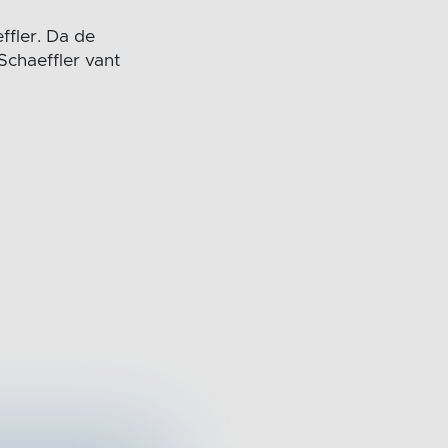
ffler. Da de
Schaeffler vant