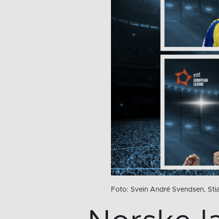
Foto: Svein André Svendsen, Sti